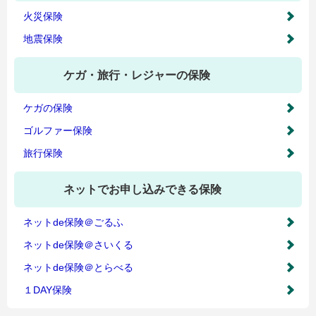
火災保険
地震保険
ケガ・旅行・レジャーの保険
ケガの保険
ゴルファー保険
旅行保険
ネットでお申し込みできる保険
ネットde保険＠ごるふ
ネットde保険＠さいくる
ネットde保険＠とらべる
１DAY保険