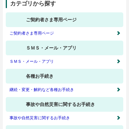
カテゴリから探す
ご契約者さま専用ページ
ご契約者さま専用ページ
ＳＭＳ・メール・アプリ
ＳＭＳ・メール・アプリ
各種お手続き
継続・変更・解約など各種お手続き
事故や自然災害に関するお手続き
事故や自然災害に関するお手続き