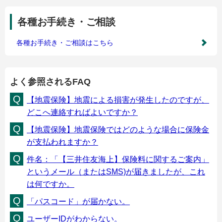
各種お手続き・ご相談
各種お手続き・ご相談はこちら
よく参照されるFAQ
【地震保険】地震による損害が発生したのですが、
どこへ連絡すればよいですか？
【地震保険】地震保険ではどのような場合に保険金
が支払われますか？
件名：「【三井住友海上】保険料に関するご案内」
というメール（またはSMS)が届きましたが、これ
は何ですか。
「パスコード」が届かない。
ユーザーIDがわからない。