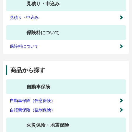
見積り・申込み
見積り・申込み
保険料について
保険料について
商品から探す
自動車保険
自動車保険（任意保険）
自賠責保険（強制保険）
火災保険・地震保険