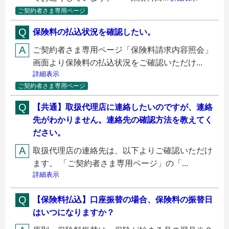
ご契約者さま専用ページ
保険料の払込状況を確認したい。
ご契約者さま専用ページ「保険料請求内容照会」
画面より保険料の払込状況をご確認いただけ...
詳細表示
ご契約者さま専用ページ
【共通】取扱代理店に連絡したいのですが、連絡
先がわかりません。連絡先の確認方法を教えてく
ださい。
取扱代理店の連絡先は、以下よりご確認いただけ
ます。 「ご契約者さま専用ページ」の「...
詳細表示
【保険料払込】口座振替の場合、保険料の振替日
はいつになりますか？