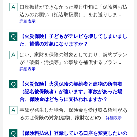
口座振替ができなかった翌月中旬に「保険料お払
込みのお願い（払込取扱票）」をお送りしま...
詳細表示
【火災保険】子どもがテレビを壊してしまいまし
た。補償の対象になりますか？
はい、家財を保険の対象としており、契約プラン
が「破損・汚損等」の事故を補償するプラン...
詳細表示
【火災保険】火災保険の契約者と建物の所有者
（記名被保険者）が違います。事故があった場
合、保険金はどちらに支払われますか？
事故が発生した場合、保険金を受け取る権利があ
るのは保険の対象(建物、家財など)の...
詳細表示
【保険料払込】登録している口座を変更したいの