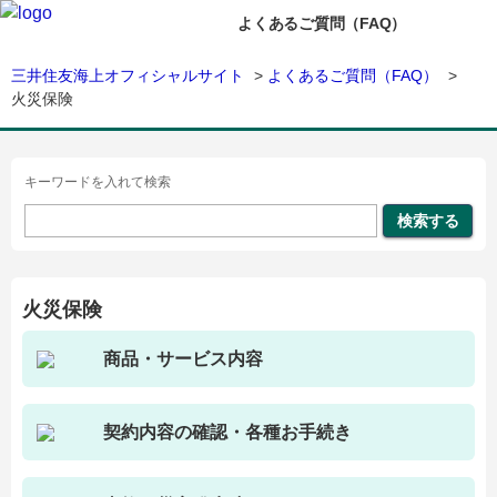
よくあるご質問（FAQ）
三井住友海上オフィシャルサイト
>
よくあるご質問（FAQ）
>
火災保険
キーワードを入れて検索
火災保険
商品・サービス内容
契約内容の確認・各種お手続き