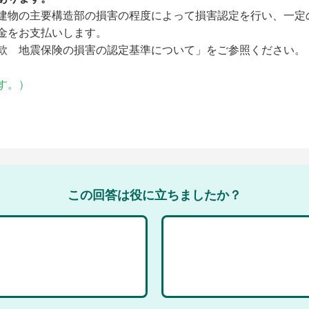
建物の主要構造部の損害の程度によって損害認定を行い、一定
金をお支払いします。
款 地震保険の損害の認定基準について」をご参照ください。
す。）
この回答は役に立ちましたか？