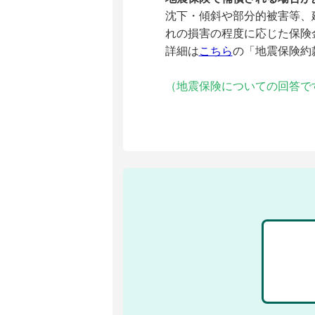
沈下・傾斜や部分的被害等、
れの損害の程度に応じた保険
詳細は
こちら
の「地震保険約
（地震保険についての回答で