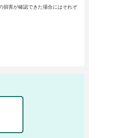
の損害が確認できた場合にはそれぞ