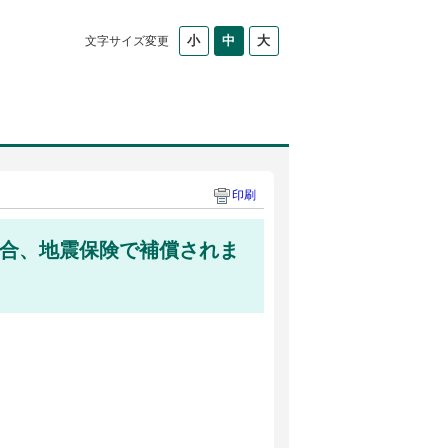
文字サイズ変更
印刷
合、地震保険で補償されま