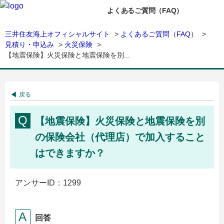
よくあるご質問（FAQ）
三井住友海上オフィシャルサイト
>
よくあるご質問（FAQ）
>
見積り・申込み
>
火災保険
>
【地震保険】火災保険と地震保険を別...
戻る
【地震保険】火災保険と地震保険を別
の保険会社（代理店）で加入すること
はできますか？
アンサーID：1299
回答