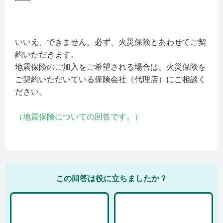
いいえ、できません。必ず、火災保険とあわせてご契
約いただきます。
地震保険のご加入をご希望される場合は、火災保険を
ご契約いただいている保険会社（代理店）にご相談く
ださい。
（地震保険についての回答です。）
この回答は役に立ちましたか？