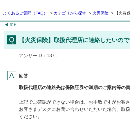
よくあるご質問（FAQ）
>
カテゴリから探す
>
火災保険
>
【火災保
戻る
【火災保険】取扱代理店に連絡したいので
アンサーID：1371
回答
取扱代理店の連絡先は保険証券や満期のご案内等の
上記でご確認ができない場合は、お手数ですがお客
お客さまデスクにお問い合わせいただいた場合、取
ください。