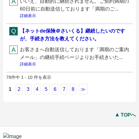
いいえ、自動的に継続されません。ご契約満期の
60日前に自動送信しております「満期のご...
詳細表示
【ネットde保険＠さいくる】継続したいのです
が、手続き方法を教えてください。
お客さまへ自動送信しております「満期のご案内
メール」の継続手続ページよりお手続きいた...
詳細表示
78件中 1 - 10 件を表示
1
2
3
4
5
6
7
8
≫
TOPへ