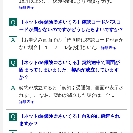
18才以上の方、保険契約により補償を受け...
詳細表示
【ネットde保険＠さいくる】確認コード/パスコ
ードが届かないのですがどうしたらよいですか？
【お申込み画面での手続き時に確認コードが届か
ない場合】 １．メールをお開きいた...
詳細表示
【ネットde保険＠さいくる】契約途中で画面が
固まってしまいました。契約が成立しています
か？
契約が成立すると「契約引受通知」画面が表示さ
れます。 なお、契約が成立した場合は、全...
詳細表示
【ネットde保険＠さいくる】自動的に継続され
ますか？