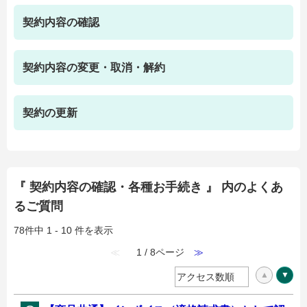
契約内容の確認
契約内容の変更・取消・解約
契約の更新
『 契約内容の確認・各種お手続き 』 内のよくあ
るご質問
78件中 1 - 10 件を表示
≪
1 / 8ページ
≫