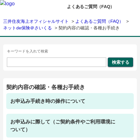
よくあるご質問（FAQ）
三井住友海上オフィシャルサイト
>
よくあるご質問（FAQ）
>
ネットde保険＠さいくる
>
契約内容の確認・各種お手続き
キーワードを入れて検索
契約内容の確認・各種お手続き
お申込み手続き時の操作について
お申込みに際して（ご契約条件やご利用環境に
ついて）