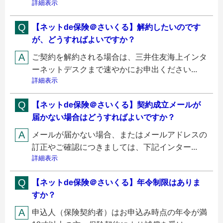
詳細表示
【ネットde保険＠さいくる】解約したいのです
が、どうすればよいですか？
ご契約を解約される場合は、三井住友海上インタ
ーネットデスクまで速やかにお申出ください...
詳細表示
【ネットde保険＠さいくる】契約成立メールが
届かない場合はどうすればよいですか？
メールが届かない場合、またはメールアドレスの
訂正やご確認につきましては、下記インター...
詳細表示
【ネットde保険＠さいくる】年令制限はありま
すか？
申込人（保険契約者）はお申込み時点の年令が満