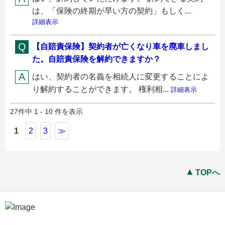
は、「保険の終期が早い方の契約」もしく...
詳細表示
【自賠責保険】契約者が亡くなり車を廃車しまし
た。自賠責保険を解約できますか？
はい、契約者の名義を相続人に変更することによ
り解約することができます。 権利相...
詳細表示
27件中 1 - 10 件を表示
1
2
3
≫
TOPへ