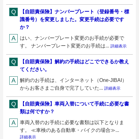
【自賠責保険】ナンバープレート（登録番号・標
識番号）を変更しました。変更手続は必要です
か？
はい、ナンバープレート変更のお手続が必要で
す。 ナンバープレート変更のお手続は...
詳細表示
【自賠責保険】解約の手続はどこでできるか教え
てください。
解約のお手続は、インターネット（One-JIBAI）
からお客さまご自身で完了していた...
詳細表示
【自賠責保険】車両入替について手続に必要な書
類は何ですか？
車両入替のお手続に必要な書類は以下となりま
す。 ≪車検のある自動車・バイクの場合≫...
詳細表示