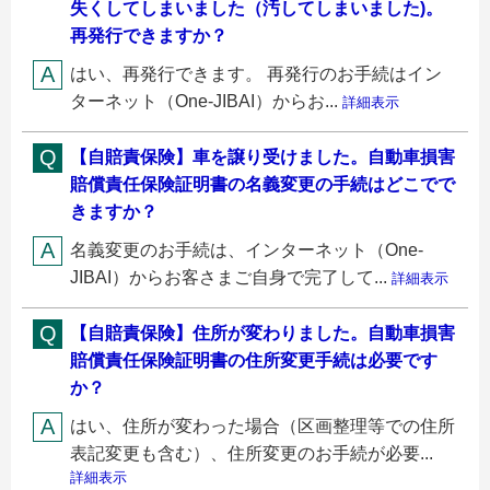
失くしてしまいました（汚してしまいました)。
再発行できますか？
はい、再発行できます。 再発行のお手続はイン
ターネット（One-JIBAI）からお...
詳細表示
【自賠責保険】車を譲り受けました。自動車損害
賠償責任保険証明書の名義変更の手続はどこでで
きますか？
名義変更のお手続は、インターネット（One-
JIBAI）からお客さまご自身で完了して...
詳細表示
【自賠責保険】住所が変わりました。自動車損害
賠償責任保険証明書の住所変更手続は必要です
か？
はい、住所が変わった場合（区画整理等での住所
表記変更も含む）、住所変更のお手続が必要...
詳細表示