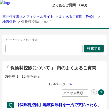
よくあるご質問（FAQ）
三井住友海上オフィシャルサイト
>
よくあるご質問（FAQ）
>
地震保険
>
保険料控除について
キーワードを入れて検索
『 保険料控除について 』 内のよくあるご質問
39件中 1 - 10 件を表示
≪
1 / 4ページ
≫
【保険料控除】地震保険料を一括で支払ったら、