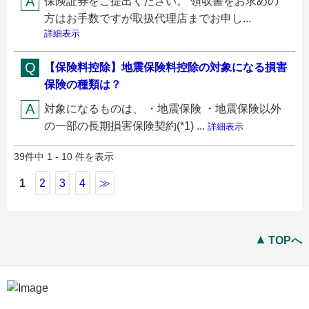
保険証券をご提出ください。 領収書をお求めの
方はお手数ですが取扱代理店までお申し...
詳細表示
【保険料控除】地震保険料控除の対象になる損害
保険の種類は？
対象になるものは、 ・地震保険 ・地震保険以外
の一部の長期損害保険契約(*1) ...
詳細表示
39件中 1 - 10 件を表示
1
2
3
4
≫
TOPへ