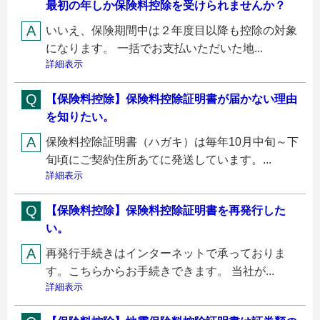
最初の年しか保険料控除を受けられませんか？
いいえ、保険期間中は２年度目以降も控除の対象
になります。 一括でお支払いただいた地...
詳細表示
【保険料控除】保険料控除証明書が届かない理由
を知りたい。
保険料控除証明書（ハガキ）は毎年10月中旬～下
旬頃にご契約住所あてに発送しています。...
詳細表示
【保険料控除】保険料控除証明書を再発行した
い。
再発行手続きはインターネットで承っておりま
す。こちらからお手続きできます。 当社が...
詳細表示