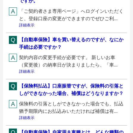
ですが。
「ご契約者さま専用ページ」へログインいただく
と、登録口座の変更ができますのでぜひご利...
詳細表示
【自動車保険】車を買い替えるのですが、なにか
手続は必要ですか？
契約内容の変更手続が必要です。 新しいお車
（変更後）の納車日が決まりましたら、「車...
詳細表示
【保険料払込】口座振替ですが、保険料の引落と
しができなかった場合、補償はどうなりますか？
保険料の引落としができなかった場合でも、払込
猶予期限内にお払込みいただければ補償は有...
詳細表示
【自動車保険】自家用８車種とは、どんな種類の