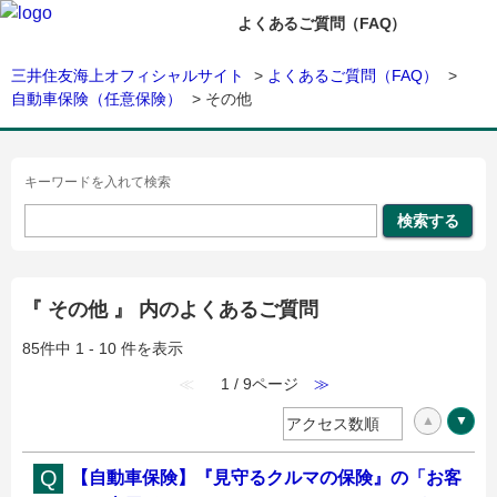
よくあるご質問（FAQ）
三井住友海上オフィシャルサイト
>
よくあるご質問（FAQ）
>
自動車保険（任意保険）
>
その他
キーワードを入れて検索
『 その他 』 内のよくあるご質問
85件中 1 - 10 件を表示
≪
1 / 9ページ
≫
【自動車保険】『見守るクルマの保険』の「お客