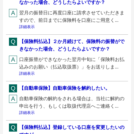
なかった場合、どうしたらよいですか？
翌月の振替日に再度口座に請求させていただきま
すので、前日までに保険料を口座にご用意く...
詳細表示
【保険料払込】２か月続けて、保険料の振替がで
きなかった場合、どうしたらよいですか？
口座振替ができなかった翌月中旬に「保険料お払
込みのお願い（払込取扱票）」をお送りしま...
詳細表示
【自動車保険】自動車保険を解約したい。
自動車保険の解約をされる場合は、当社に解約の
申出を行う、もしくは取扱代理店へご連絡く...
詳細表示
【保険料払込】登録している口座を変更したいの