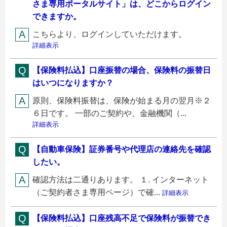
さま専用ポータルサイト」は、どこからログイン
できますか。
こちらより、ログインしていただけます。
詳細表示
【保険料払込】口座振替の場合、保険料の振替日
はいつになりますか？
原則、保険料振替は、保険が始まる月の翌月※２
６日です。 一部のご契約や、金融機関（...
詳細表示
【自動車保険】証券番号や代理店の連絡先を確認
したい。
確認方法は二通りあります。 １. インターネット
（ご契約者さま専用ページ）で確...
詳細表示
【保険料払込】口座残高不足で保険料が振替でき