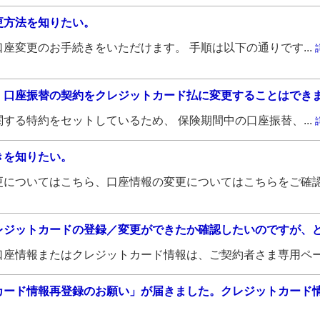
更方法を知りたい。
座変更のお手続きをいただけます。 手順は以下の通りです...
、口座振替の契約をクレジットカード払に変更することはでき
する特約をセットしているため、 保険期間中の口座振替、...
きを知りたい。
についてはこちら、口座情報の変更についてはこちらをご確認.
レジットカードの登録／変更ができたか確認したいのですが、
座情報またはクレジットカード情報は、ご契約者さま専用ペー.
カード情報再登録のお願い」が届きました。クレジットカード