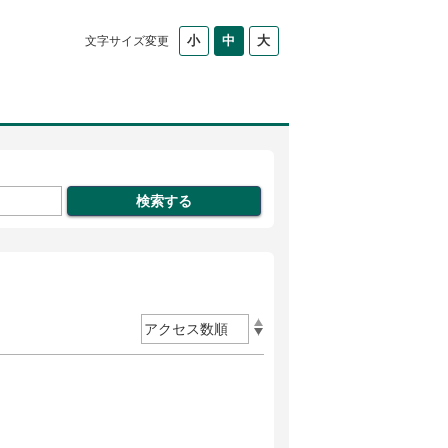
文字サイズ変更