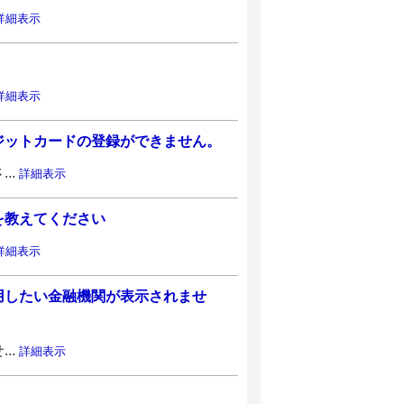
詳細表示
詳細表示
ジットカードの登録ができません。
..
詳細表示
を教えてください
詳細表示
用したい金融機関が表示されませ
..
詳細表示