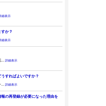
詳細表示
ますか？
詳細表示
..
詳細表示
どうすればよいですか？
..
詳細表示
情報の再登録が必要になった理由を