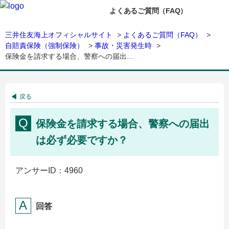
よくあるご質問（FAQ）
三井住友海上オフィシャルサイト
>
よくあるご質問（FAQ）
>
自賠責保険（強制保険）
>
事故・災害発生時
>
保険金を請求する場合、警察への届出...
戻る
保険金を請求する場合、警察への届出
は必ず必要ですか？
アンサーID：4960
回答