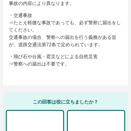
事故の内容により異なります。
・交通事故
⇒たとえ軽微な事故であっても、必ず警察に届出をし
てください。
交通事故の場合、警察への届出を行う義務がある旨
が、道路交通法第72条で定められています。
・飛び石や台風・雹災などによる自然災害
⇒警察への届出は不要です。
この回答は役に立ちましたか？