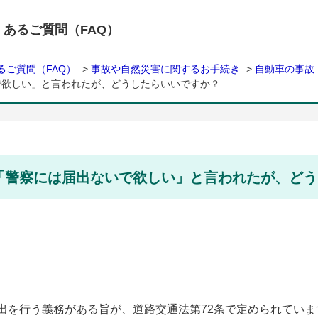
くあるご質問（FAQ）
るご質問（FAQ）
>
事故や自然災害に関するお手続き
>
自動車の事故
で欲しい」と言われたが、どうしたらいいですか？
「警察には届出ないで欲しい」と言われたが、どう
出を行う義務がある旨が、道路交通法第72条で定められていま