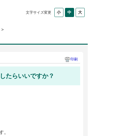
文字サイズ変更
>
印刷
したらいいですか？
す。