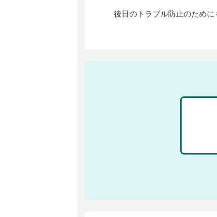
後日のトラブル防止のために