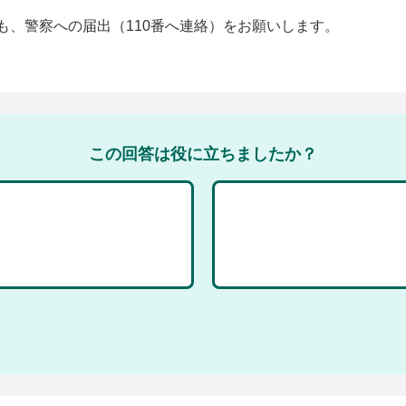
も、警察への届出（110番へ連絡）をお願いします。
この回答は役に立ちましたか？