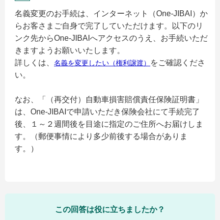
名義変更のお手続は、インターネット（One-JIBAI）か
らお客さまご自身で完了していただけます。以下のリ
ンク先からOne-JIBAIへアクセスのうえ、お手続いただ
きますようお願いいたします。
詳しくは、
をご確認くださ
名義を変更したい（権利譲渡）
い。
なお、「（再交付）自動車損害賠償責任保険証明書」
は、One-JIBAIで申請いただき保険会社にて手続完了
後、１～２週間後を目途に指定のご住所へお届けしま
す。（郵便事情により多少前後する場合がありま
す。）
この回答は役に立ちましたか？