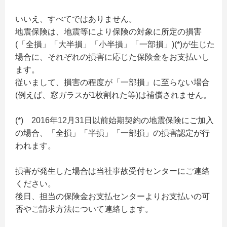
いいえ、すべてではありません。
地震保険は、地震等により保険の対象に所定の損害
(「全損」「大半損」「小半損」「一部損」)(*)が生じた
場合に、それぞれの損害に応じた保険金をお支払いし
ます。
従いまして、損害の程度が「一部損」に至らない場合
(例えば、窓ガラスが1枚割れた等)は補償されません。
(*) 2016年12月31日以前始期契約の地震保険にご加入
の場合、「全損」「半損」「一部損」の損害認定が行
われます。
損害が発生した場合は当社事故受付センターにご連絡
ください。
後日、担当の保険金お支払センターよりお支払いの可
否やご請求方法について連絡します。