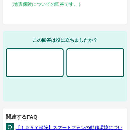
（地震保険についての回答です。）
この回答は役に立ちましたか？
関連するFAQ
【１ＤＡＹ保険】スマートフォンの動作環境につい