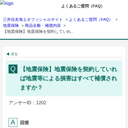
よくあるご質問（FAQ）
三井住友海上オフィシャルサイト
>
よくあるご質問（FAQ）
>
地震保険
>
商品全般・補償内容
>
【地震保険】地震保険を契約していれ...
戻る
【地震保険】地震保険を契約していれ
ば地震等による損害はすべて補償され
ますか？
アンサーID：1202
回答