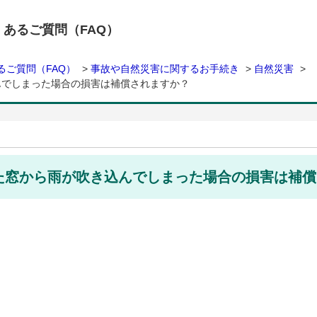
くあるご質問（FAQ）
るご質問（FAQ）
>
事故や自然災害に関するお手続き
>
自然災害
>
んでしまった場合の損害は補償されますか？
た窓から雨が吹き込んでしまった場合の損害は補償