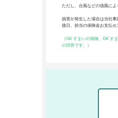
ただし、台風などの強風によ
損害が発生した場合は当社事
後日、担当の保険金お支払セ
（
GK すまいの保険、GK 
の回答です。）