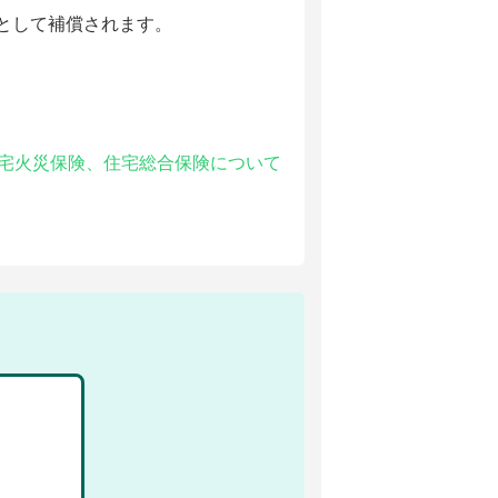
として補償されます。
、住宅火災保険、住宅総合保険について