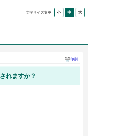
文字サイズ変更
印刷
されますか？