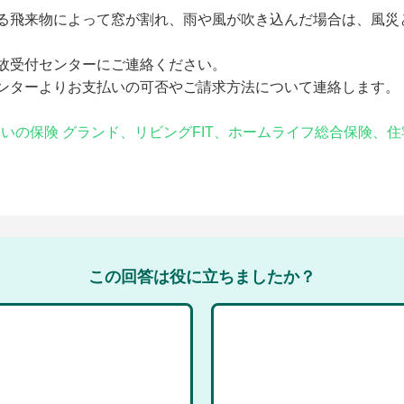
る飛来物によって窓が割れ、雨や風が吹き込んだ場合は、風災
故受付センターにご連絡ください。
ンターよりお支払いの可否やご請求方法について連絡します。
すまいの保険 グランド、リビングFIT、ホームライフ総合保険
この回答は役に立ちましたか？