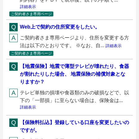
詳細表示
ご契約者さま専用ページ
Web上で契約の住所変更をしたい。
ご契約者さま専用ページより、住所を変更する方
法は以下のとおりです。 ※なお、自...
詳細表示
ご契約者さま専用ページ
【地震保険】地震で薄型テレビが壊れたり、食器
が割れたりした場合、 地震保険の補償対象とな
りますか？
テレビ単独の損壊や食器類のみの破損などで、以
下の「一部損」に至らない場合は、保険金は...
詳細表示
【保険料払込】登録している口座を変更したいの
ですが。