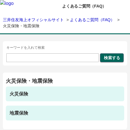
よくあるご質問（FAQ）
三井住友海上オフィシャルサイト
>
よくあるご質問（FAQ）
>
火災保険・地震保険
キーワードを入れて検索
火災保険・地震保険
火災保険
地震保険