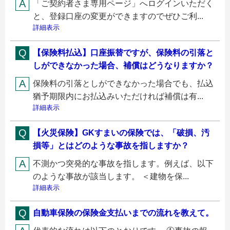
「ご契約者さま専用ページ」へログインいただく
と、登録口座の変更ができますのでぜひご利...
詳細表示
【保険料払込】口座振替ですが、保険料の引落と
しができなかった場合、補償はどうなりますか？
保険料の引落としができなかった場合でも、払込
猶予期限内にお払込みいただければ補償は有...
詳細表示
【火災保険】GKすまいの保険では、「破損、汚
損等」とはどのような事故を指しますか？
不測かつ突発的な事故を指します。例えば、以下
のような事故が該当します。 ＜建物を保...
詳細表示
自動車保険の保険金支払いまでの流れを教えて。