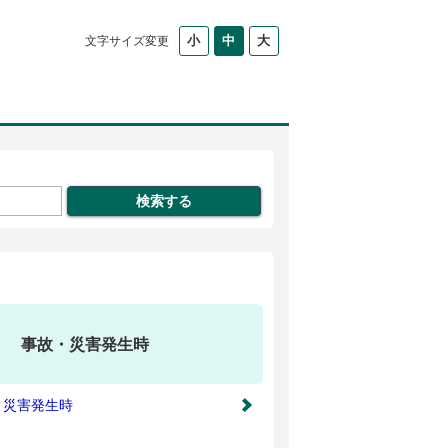
文字サイズ変更
事故・災害発生時
・災害発生時