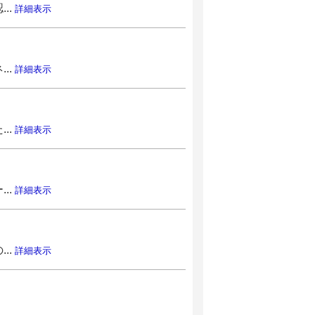
..
詳細表示
..
詳細表示
..
詳細表示
..
詳細表示
..
詳細表示