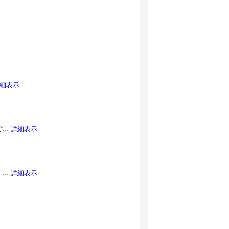
細表示
..
詳細表示
..
詳細表示