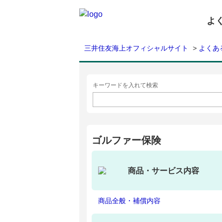
よ
三井住友海上オフィシャルサイト
>
よくあ
キーワードを入れて検索
ゴルファー保険
商品・サービス内容
商品全般・補償内容