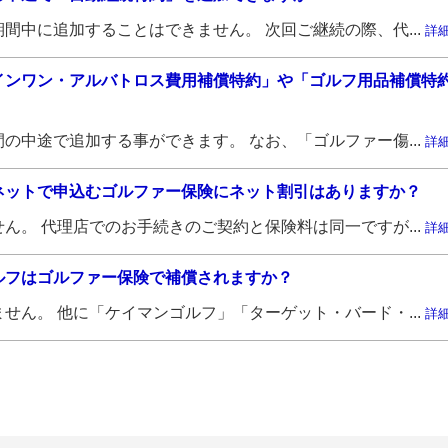
間中に追加することはできません。 次回ご継続の際、代...
詳
インワン・アルバトロス費用補償特約」や「ゴルフ用品補償特
の中途で追加する事ができます。 なお、「ゴルファー傷...
詳
ネットで申込むゴルファー保険にネット割引はありますか？
ん。 代理店でのお手続きのご契約と保険料は同一ですが...
詳
ルフはゴルファー保険で補償されますか？
せん。 他に「ケイマンゴルフ」「ターゲット・バード・...
詳