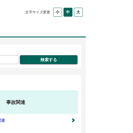
文字サイズ変更
事故関連
関連