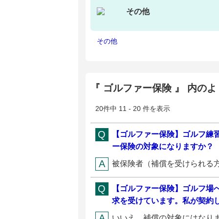
その他
その他
『 ゴルファー保険 』 内の
20件中 11 - 20 件を表示
【ゴルファー保険】ゴルフ練
ー保険の対象になりますか？
被保険者（補償を受けられる方
【ゴルファー保険】ゴルフ場
求を受けています。私が契約
いいえ、補償の対象にはなりま