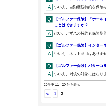
いいえ、自動継続特約を保険期
【ゴルファー保険】「ホール
ことはできますか？
はい、いずれの特約も保険期間
【ゴルファー保険】インター
いいえ、ネット割引はありませ
【ゴルファー保険】パターゴ
いいえ、補償の対象にはなりま
20件中 11 - 20 件を表示
≪
1
2