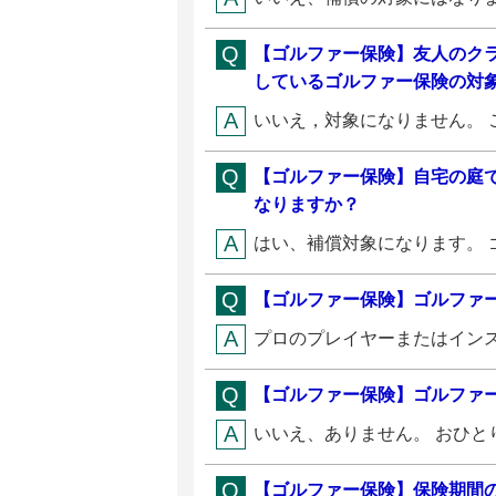
【ゴルファー保険】友人のク
しているゴルファー保険の対
いいえ，対象になりません。 
【ゴルファー保険】自宅の庭
なりますか？
はい、補償対象になります。 
【ゴルファー保険】ゴルファ
プロのプレイヤーまたはインス
【ゴルファー保険】ゴルファ
いいえ、ありません。 おひと
【ゴルファー保険】保険期間