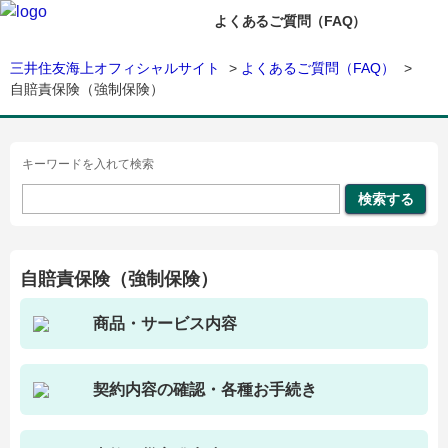
よくあるご質問（FAQ）
三井住友海上オフィシャルサイト
>
よくあるご質問（FAQ）
>
自賠責保険（強制保険）
キーワードを入れて検索
自賠責保険（強制保険）
商品・サービス内容
契約内容の確認・各種お手続き