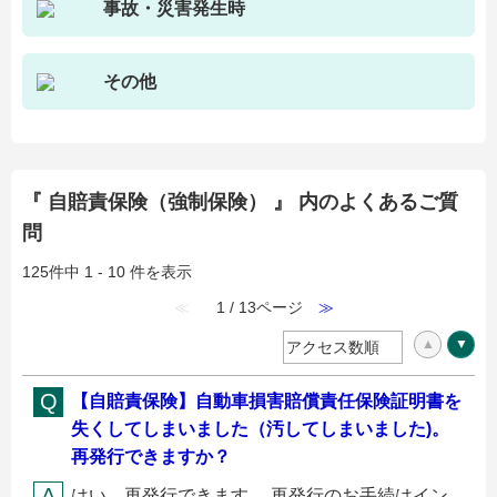
事故・災害発生時
その他
『 自賠責保険（強制保険） 』 内のよくあるご質
問
125件中 1 - 10 件を表示
≪
1 / 13ページ
≫
【自賠責保険】自動車損害賠償責任保険証明書を
失くしてしまいました（汚してしまいました)。
再発行できますか？
はい、再発行できます。 再発行のお手続はイン