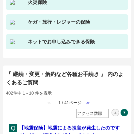
火災保険
ケガ・旅行・レジャーの保険
ネットでお申し込みできる保険
『 継続・変更・解約など各種お手続き 』 内のよ
くあるご質問
402件中 1 - 10 件を表示
≪
1 / 41ページ
≫
【地震保険】地震による損害が発生したのです