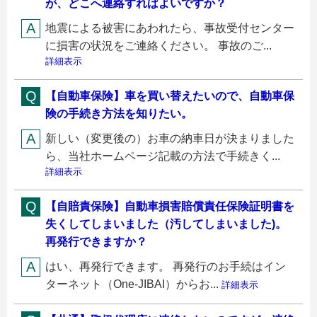
が、どこへ連絡すればよいですか？
地震による被害にあわれたら、事故受付センター
に損害の状況をご連絡ください。 事故のご...
詳細表示
【自動車保険】車を買い替えたいので、自動車保
険の手続き方法を知りたい。
新しい（変更後の）お車の納車日が決まりました
ら、当社ホームページ記載の方法で手続きく...
詳細表示
【自賠責保険】自動車損害賠償責任保険証明書を
失くしてしまいました（汚してしまいました)。
再発行できますか？
はい、再発行できます。 再発行のお手続はイン
ターネット（One-JIBAI）からお...
詳細表示