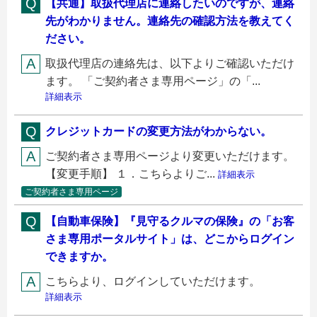
【共通】取扱代理店に連絡したいのですが、連絡
先がわかりません。連絡先の確認方法を教えてく
ださい。
取扱代理店の連絡先は、以下よりご確認いただけ
ます。 「ご契約者さま専用ページ」の「...
詳細表示
クレジットカードの変更方法がわからない。
ご契約者さま専用ページより変更いただけます。
【変更手順】 １．こちらよりご...
詳細表示
ご契約者さま専用ページ
【自動車保険】『見守るクルマの保険』の「お客
さま専用ポータルサイト」は、どこからログイン
できますか。
こちらより、ログインしていただけます。
詳細表示