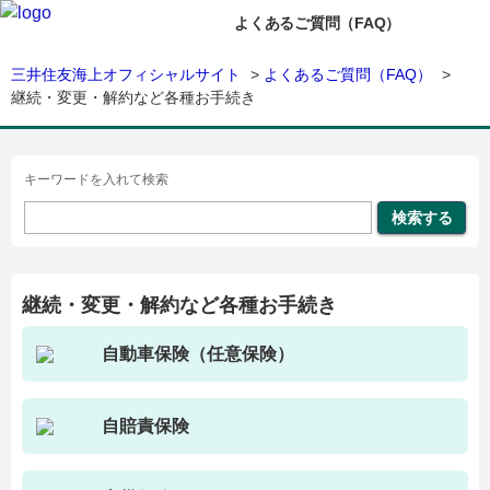
よくあるご質問（FAQ）
三井住友海上オフィシャルサイト
>
よくあるご質問（FAQ）
>
継続・変更・解約など各種お手続き
キーワードを入れて検索
継続・変更・解約など各種お手続き
自動車保険（任意保険）
自賠責保険