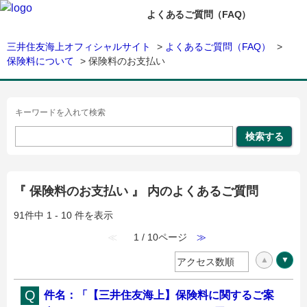
よくあるご質問（FAQ）
三井住友海上オフィシャルサイト
>
よくあるご質問（FAQ）
>
保険料について
>
保険料のお支払い
キーワードを入れて検索
『 保険料のお支払い 』 内のよくあるご質問
91件中 1 - 10 件を表示
≪
1 / 10ページ
≫
件名：「【三井住友海上】保険料に関するご案