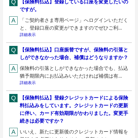
【保険料払込】登録している口座を変更したいの
ですが。
「ご契約者さま専用ページ」へログインいただく
と、登録口座の変更ができますのでぜひご利...
詳細表示
【保険料払込】口座振替ですが、保険料の引落と
しができなかった場合、補償はどうなりますか？
保険料の引落としができなかった場合でも、払込
猶予期限内にお払込みいただければ補償は有...
詳細表示
【保険料払込】登録クレジットカードによる保険
料払込みをしています。クレジットカードの更新
に伴い、カード有効期限がかわりました。変更手
続きは必要ですか？
いいえ、新たに更新後のクレジットカード情報を