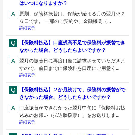
はいつになりますか？
原則、保険料振替は、保険が始まる月の翌月※２
６日です。 一部のご契約や、金融機関（...
詳細表示
【保険料払込】口座残高不足で保険料が振替でき
なかった場合、どうしたらよいですか？
翌月の振替日に再度口座に請求させていただきま
すので、前日までに保険料を口座にご用意く...
詳細表示
【保険料払込】２か月続けて、保険料の振替がで
きなかった場合、どうしたらよいですか？
口座振替ができなかった翌月中旬に「保険料お払
込みのお願い（払込取扱票）」をお送りしま...
詳細表示