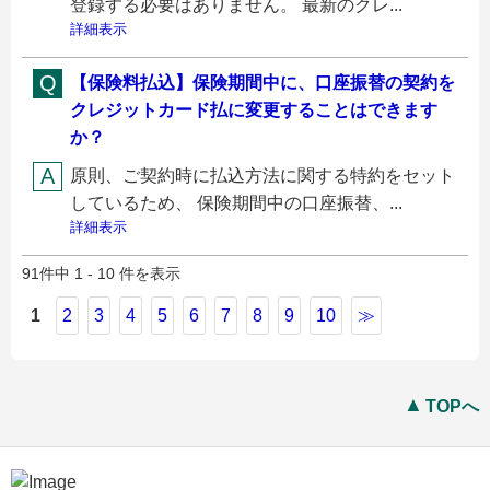
登録する必要はありません。 最新のクレ...
詳細表示
【保険料払込】保険期間中に、口座振替の契約を
クレジットカード払に変更することはできます
か？
原則、ご契約時に払込方法に関する特約をセット
しているため、 保険期間中の口座振替、...
詳細表示
91件中 1 - 10 件を表示
1
2
3
4
5
6
7
8
9
10
≫
TOPへ