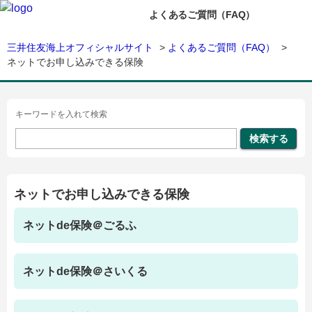
よくあるご質問（FAQ）
三井住友海上オフィシャルサイト
>
よくあるご質問（FAQ）
>
ネットでお申し込みできる保険
キーワードを入れて検索
ネットでお申し込みできる保険
ネットde保険＠ごるふ
ネットde保険＠さいくる