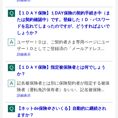
詳細表示
【１ＤＡＹ保険】１DAY保険の契約手続き中（ま
たは契約確認中）です。登録したＩＤ・パスワー
ドを忘れてしまったのですが、どうすればよいで
しょうか？
ユーザーＩＤは、ご契約者さま専用ページにユー
ザーＩＤとしてご登録済の「メールアドレス...
詳細表示
【１ＤＡＹ保険】指定被保険者とは何でしょう
か？
記名被保険者とは別に保険契約者が指定する被保
険者（運転免許保有者）をいい、記名被保険...
詳細表示
【ネットde保険＠さいくる】自動的に継続され
ますか？