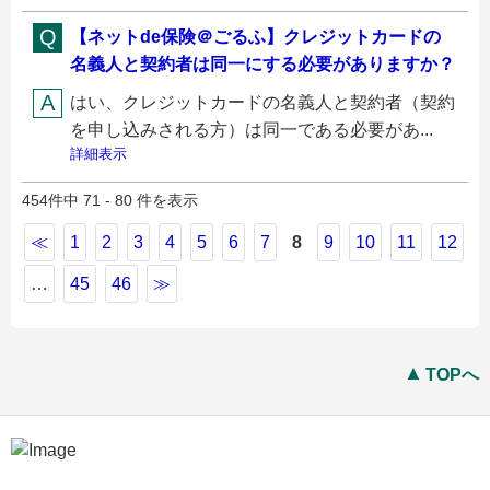
【ネットde保険＠ごるふ】クレジットカードの
名義人と契約者は同一にする必要がありますか？
はい、クレジットカードの名義人と契約者（契約
を申し込みされる方）は同一である必要があ...
詳細表示
454件中 71 - 80 件を表示
≪
1
2
3
4
5
6
7
8
9
10
11
12
…
45
46
≫
TOPへ