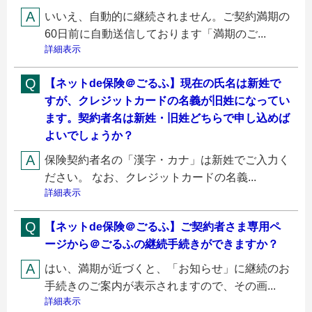
いいえ、自動的に継続されません。ご契約満期の
60日前に自動送信しております「満期のご...
詳細表示
【ネットde保険＠ごるふ】現在の氏名は新姓で
すが、クレジットカードの名義が旧姓になってい
ます。契約者名は新姓・旧姓どちらで申し込めば
よいでしょうか？
保険契約者名の「漢字・カナ」は新姓でご入力く
ださい。 なお、クレジットカードの名義...
詳細表示
【ネットde保険＠ごるふ】ご契約者さま専用ペ
ージから＠ごるふの継続手続きができますか？
はい、満期が近づくと、「お知らせ」に継続のお
手続きのご案内が表示されますので、その画...
詳細表示